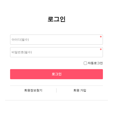
로그인
자동로그인
회원정보찾기
회원 가입