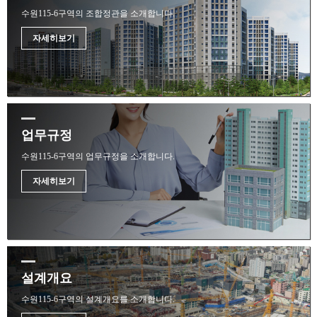
수원115-6구역의 조합정관을 소개합니다.
자세히보기
업무규정
수원115-6구역의 업무규정을 소개합니다.
자세히보기
설계개요
수원115-6구역의 설계개요를 소개합니다.