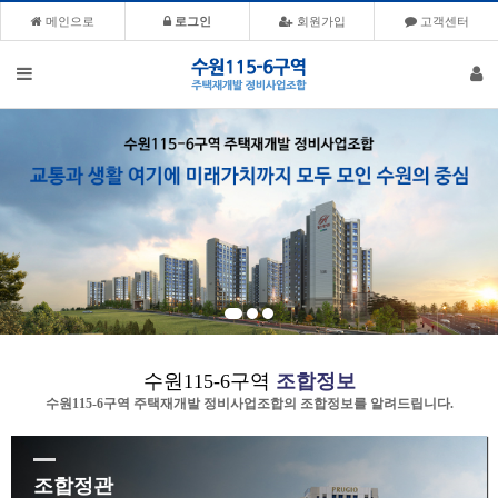
메인으로
로그인
회원가입
고객센터
수원115-6구역
조합정보
수원115-6구역 주택재개발 정비사업조합의 조합정보를 알려드립니다.
조합정관