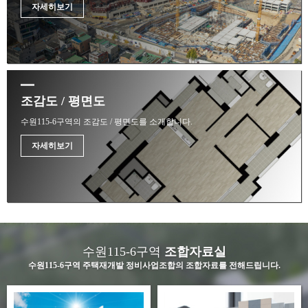
자세히보기
조감도 / 평면도
수원115-6구역의 조감도 / 평면도를 소개합니다.
자세히보기
수원115-6구역
조합자료실
수원115-6구역 주택재개발 정비사업조합의 조합자료를 전해드립니다.